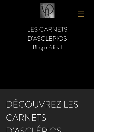
LES CARNETS
D'ASCLEPIOS
Blog médical
DÉCOUVREZ LES
CARNETS
D'ASCLÉPIOS