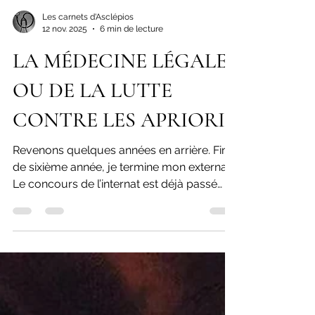
Les carnets d'Asclépios
12 nov. 2025
6 min de lecture
LA MÉDECINE LÉGALE
OU DE LA LUTTE
CONTRE LES APRIORIS