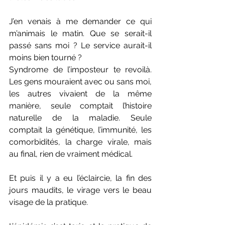
J’en venais à me demander ce qui 
m’animais le matin. Que se serait-il 
passé sans moi ? Le service aurait-il 
moins bien tourné ?
Syndrome de l’imposteur te revoilà. 
Les gens mouraient avec ou sans moi, 
les autres vivaient de la même 
manière, seule comptait l’histoire 
naturelle de la maladie. Seule 
comptait la génétique, l’immunité, les 
comorbidités, la charge virale, mais 
au final, rien de vraiment médical.
Et puis il y a eu l’éclaircie, la fin des 
jours maudits, le virage vers le beau 
visage de la pratique.