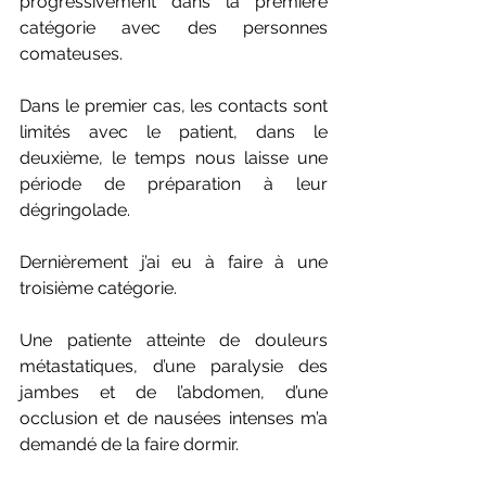
progressivement dans la première 
catégorie avec des personnes 
comateuses.
Dans le premier cas, les contacts sont 
limités avec le patient, dans le 
deuxième, le temps nous laisse une 
période de préparation à leur 
dégringolade.
Dernièrement j’ai eu à faire à une 
troisième catégorie.
Une patiente atteinte de douleurs 
métastatiques, d’une paralysie des 
jambes et de l’abdomen, d’une 
occlusion et de nausées intenses m’a 
demandé de la faire dormir.