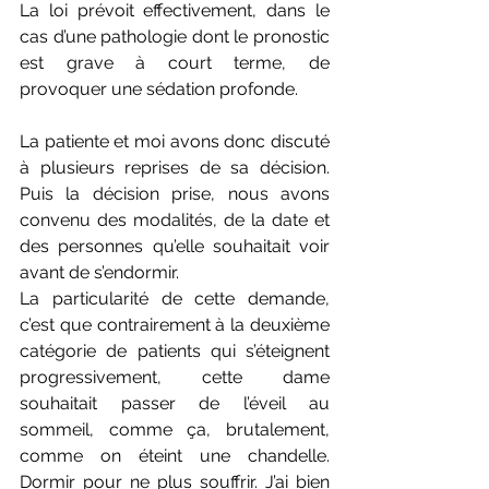
La loi prévoit effectivement, dans le 
cas d’une pathologie dont le pronostic 
est grave à court terme, de 
provoquer une sédation profonde.
La patiente et moi avons donc discuté 
à plusieurs reprises de sa décision. 
Puis la décision prise, nous avons 
convenu des modalités, de la date et 
des personnes qu’elle souhaitait voir 
avant de s’endormir.
La particularité de cette demande, 
c’est que contrairement à la deuxième 
catégorie de patients qui s’éteignent 
progressivement, cette dame 
souhaitait passer de l’éveil au 
sommeil, comme ça, brutalement, 
comme on éteint une chandelle. 
Dormir pour ne plus souffrir. J’ai bien 