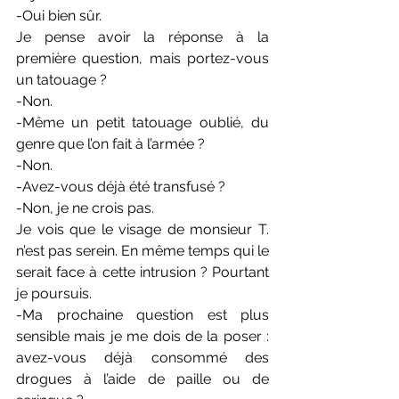
-Oui bien sûr.
Je pense avoir la réponse à la 
première question, mais portez-vous 
un tatouage ?
-Non.
-Même un petit tatouage oublié, du 
genre que l’on fait à l’armée ?
-Non.
-Avez-vous déjà été transfusé ?
-Non, je ne crois pas.
Je vois que le visage de monsieur T. 
n’est pas serein. En même temps qui le 
serait face à cette intrusion ? Pourtant 
je poursuis.
-Ma prochaine question est plus 
sensible mais je me dois de la poser : 
avez-vous déjà consommé des 
drogues à l’aide de paille ou de 