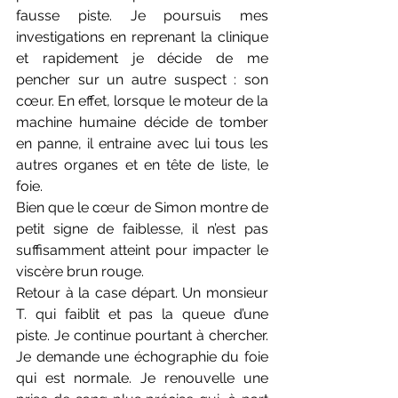
fausse piste. Je poursuis mes 
investigations en reprenant la clinique 
et rapidement je décide de me 
pencher sur un autre suspect : son 
cœur. En effet, lorsque le moteur de la 
machine humaine décide de tomber 
en panne, il entraine avec lui tous les 
autres organes et en tête de liste, le 
foie.
Bien que le cœur de Simon montre de 
petit signe de faiblesse, il n’est pas 
suffisamment atteint pour impacter le 
viscère brun rouge.
Retour à la case départ. Un monsieur 
T. qui faiblit et pas la queue d’une 
piste. Je continue pourtant à chercher. 
Je demande une échographie du foie 
qui est normale. Je renouvelle une 