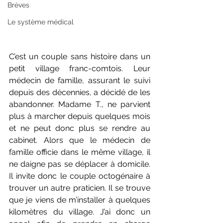
Brèves
Le système médical
C’est un couple sans histoire dans un 
petit village franc-comtois. Leur 
médecin de famille, assurant le suivi 
depuis des décennies, a décidé de les 
abandonner. Madame T., ne parvient 
plus à marcher depuis quelques mois 
et ne peut donc plus se rendre au 
cabinet. Alors que le médecin de 
famille officie dans le même village, il 
ne daigne pas se déplacer à domicile. 
Il invite donc le couple octogénaire à 
trouver un autre praticien. Il se trouve 
que je viens de m’installer à quelques 
kilomètres du village. J’ai donc un 