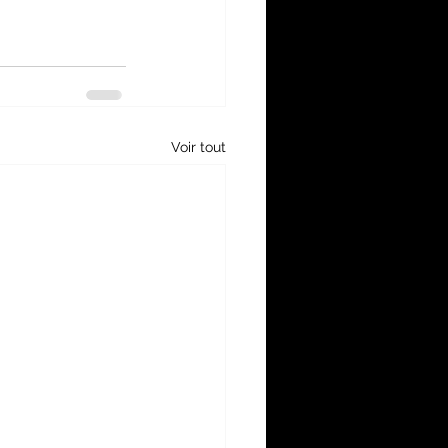
Voir tout