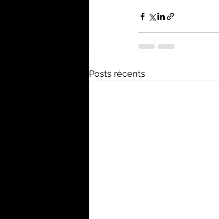
Posts récents